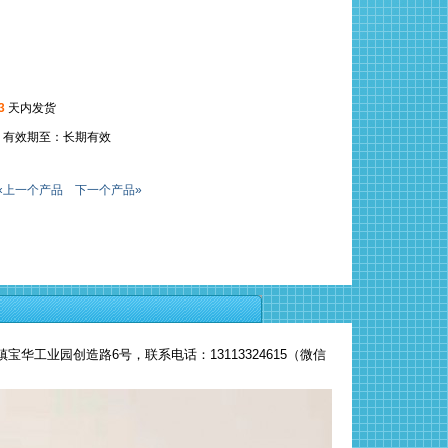
3
天内发货
9:22 有效期至：长期有效
«上一个产品
下一个产品»
工业园创造路6号，联系电话：13113324615（微信