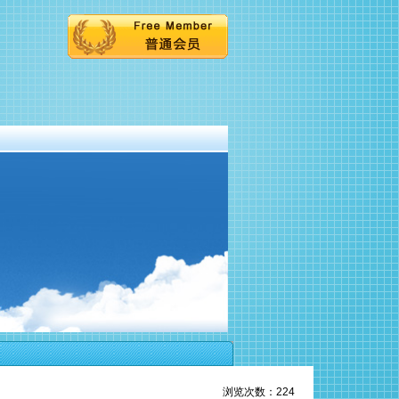
浏览次数：224