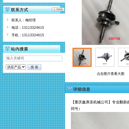
联系方式
联系人：梅经理
电话：13113324615
手机：13113324615
站内搜索
点击图片查看大图
详细信息
【重庆鑫庚圣机械公司】专业翻新曲轴
同号）