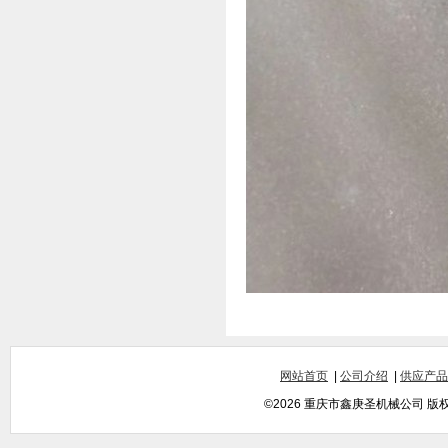
网站首页
|
公司介绍
|
供应产品
©2026 重庆市鑫庚圣机械公司 